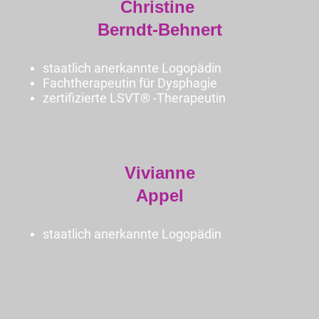
Christine
Berndt-Behnert
staatlich anerkannte Logopädin
Fachtherapeutin für Dysphagie
zertifizierte LSVT® -Therapeutin
Vivianne
Appel
staatlich anerkannte Logopädin