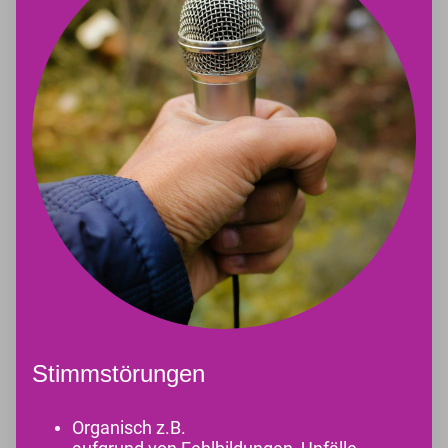
Stimmstörungen
Organisch z.B.