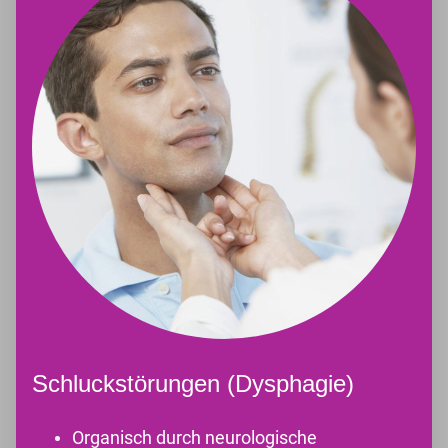
Schluckstörungen (Dysphagie)
Organisch durch neurologische