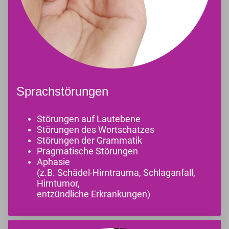
Sprachstörungen
Störungen auf Lautebene
Störungen des Wortschatzes
Störungen der Grammatik
Pragmatische Störungen
Aphasie
(z.B. Schädel-Hirntrauma, Schlaganfall,
Hirntumor,
entzündliche Erkrankungen)