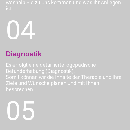
weshalb Sie zu uns kommen und was Ihr Anliegen
ist.
04
Diagnostik
Es erfolgt eine detaillierte logopädische
Befunderhebung (Diagnostik).
Somit können wir die Inhalte der Therapie und Ihre
Ziele und Wünsche planen und mit Ihnen
besprechen.
05