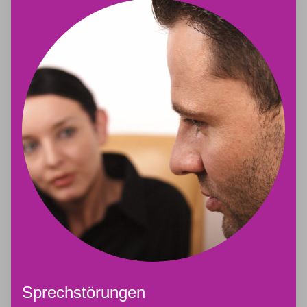
Sprechstörungen