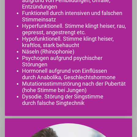
aufgrund von Fehlbildungen, Unfälle,
Entzündungen
Funktionell durch intensiven und falschen
Stimmeinsatz
Hyperfunktionell. Stimme klingt heiser, rau,
gepresst, angestrengt etc.
Hypofunktionell. Stimme klingt heiser,
kraftlos, stark behaucht
Näseln (Rhinophonie)
Psychogen aufgrund psychischer
Störungen
Hormonell aufgrund von Einflüssen
durch Anabolika, Geschlechtshormone
Mutationsstimmstörung nach der Pubertät
(hohe Stimme bei Jungen)
Dysodie. Störung der Singstimme
durch falsche Singtechnik