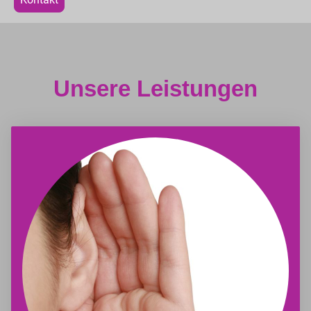
Unsere Leistungen