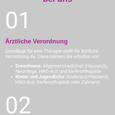
01
Ärztliche Verordnung
Grundlage für eine Therapie stellt die ärztliche
Verordnung da. Diese können Sie erhalten von:
Erwachsene:
Allgemeinmediziner (Hausarzt),
Neurologe, HNO-Arzt und Kieferorthopäde
Kinder und Jugendliche:
Kinderarzt/Hausarzt,
HNO-Arzt, Kieferorthopäde oder Zahnarzt
02