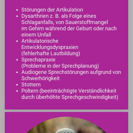
Störungen der Artikulation
Dysarthrien z. B. als Folge eines
Schlaganfalls, von Sauerstoffmangel
im Gehirn während der Geburt oder nach
einem Unfall
Artikulatorische
Entwicklungsdyspraxien
(fehlerhafte Lautbildung)
Sprechapraxie
(Probleme in der Sprechplanung)
Audiogene Sprechstörungen aufgrund von
Schwerhörigkeit
Stottern
Poltern (beeinträchtigte Verständlichkeit
durch überhöhte Sprechgeschwindigkeit)