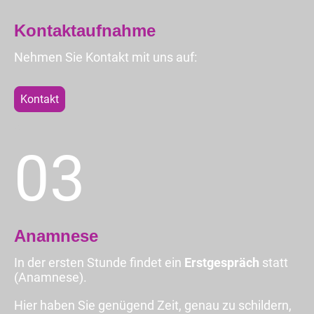
Kontaktaufnahme
Nehmen Sie Kontakt mit uns auf:
Kontakt
X
03
Anamnese
In der ersten Stunde findet ein
Erstgespräch
statt
(Anamnese).
Hier haben Sie genügend Zeit, genau zu schildern,