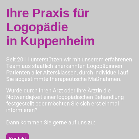
Ihre Praxis für
Logopädie
in Kuppenheim
Seit 2011 unterstützen wir mit unserem erfahrenen
Team aus staatlich anerkannten Logopädinnen
Patienten aller Altersklassen, durch individuell auf
Sie abgestimmte therapeutische Maßnahmen.
Wurde durch Ihren Arzt oder Ihre Ärztin die
Notwendigkeit einer logopädischen Behandlung
festgestellt oder möchten Sie sich erst einmal
informieren?
Dann kommen Sie gerne auf uns zu:
Kontakt